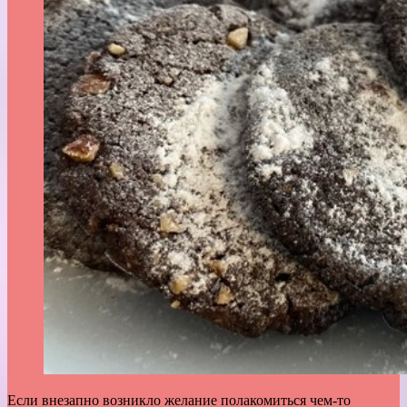
Если внезапно возникло желание полакомиться чем-то