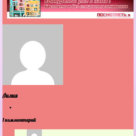
Лилия
1 комментарий