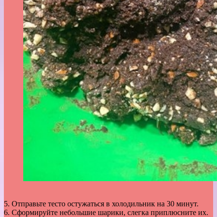
5. Отправьте тесто остужаться в холодильник на 30 минут.
6. Сформируйте небольшие шарики, слегка приплюсните их.