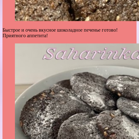
Быстрое и очень вкусное шоколадное печенье готово!
Приятного аппетита!