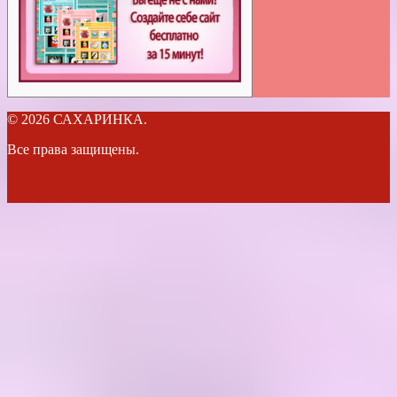
© 2026 САХАРИНКА.
Все права защищены.