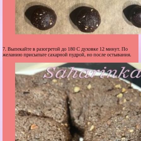
7. Выпекайте в разогретой до 180 С духовке 12 минут. По
желанию присыпьте сахарной пудрой, но после остывания.