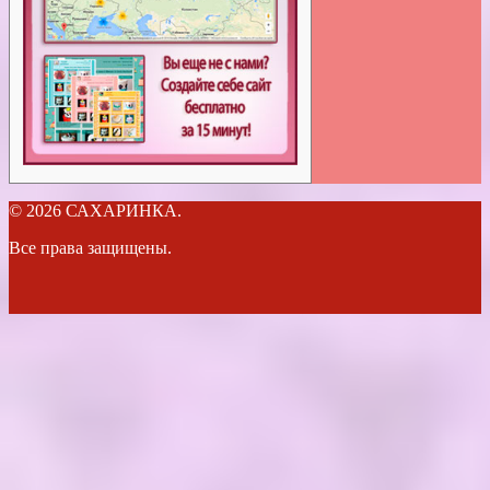
© 2026 САХАРИНКА.
Все права защищены.