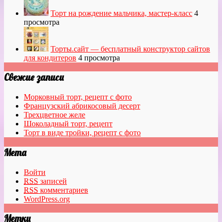
Торт на рождение мальчика, мастер-класс
4
просмотра
Торты.сайт — бесплатный конструктор сайтов
для кондитеров
4 просмотра
Свежие записи
Морковный торт, рецепт с фото
Французский абрикосовый десерт
Трехцветное желе
Шоколадный торт, рецепт
Торт в виде тройки, рецепт с фото
Мета
Войти
RSS
записей
RSS
комментариев
WordPress.org
Метки