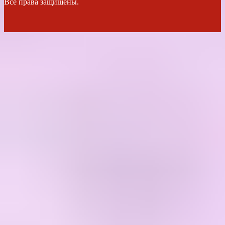
Все права защищены.