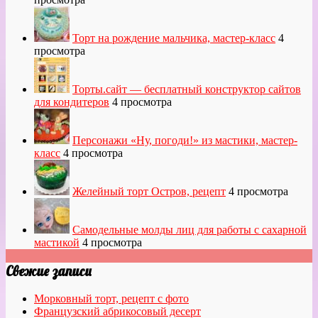
Торт на рождение мальчика, мастер-класс
4
просмотра
Торты.сайт — бесплатный конструктор сайтов
для кондитеров
4 просмотра
Персонажи «Ну, погоди!» из мастики, мастер-
класс
4 просмотра
Желейный торт Остров, рецепт
4 просмотра
Самодельные молды лиц для работы с сахарной
мастикой
4 просмотра
Свежие записи
Морковный торт, рецепт с фото
Французский абрикосовый десерт