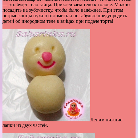
— это будет тело зайца. Приклеиваем тело к голове. Можно
посадить на зубочистку, чтобы было надёжнее. При этом
острые концы нужно отломить и не забудьте предупредить
детей об инородном теле в зайцах при подаче торта!
Лепим нижние
лапки из двух частей.