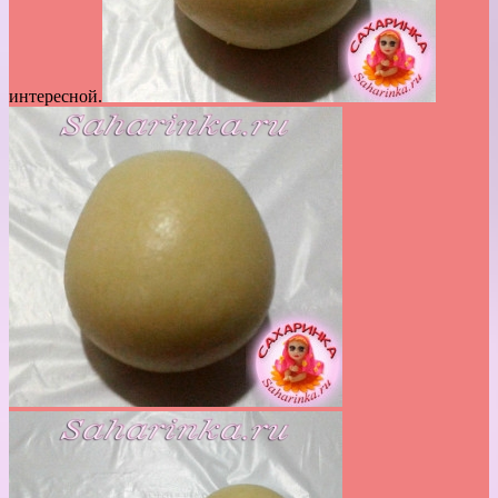
интересной.