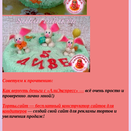
Советуем к прочтению:
Как вернуть деньги с «АлиЭкспресс»
—
всё очень просто и
проверенно лично мной!)
Торты.сайт — бесплатный конструктор сайтов для
кондитеров
—
создай свой сайт для рекламы тортов и
увеличения продаж!