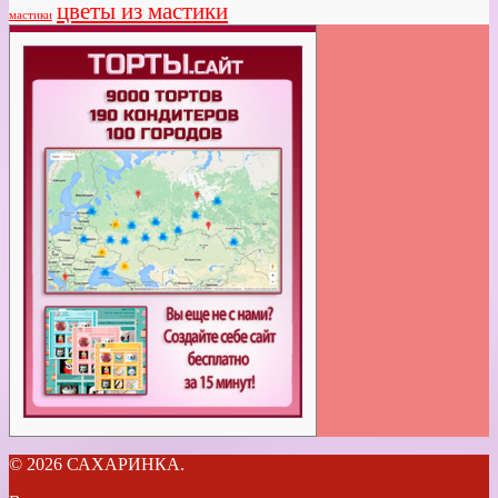
цветы из мастики
мастики
© 2026 САХАРИНКА.