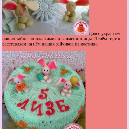
Далее украшаем
наших зайцев «подарками» для именинницы. Печём торт и
расставляем на нём наших зайчиков из мастики.