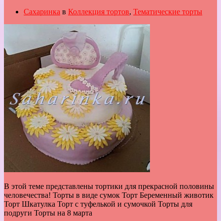
Сахаринка
в
Коллекция тортов
,
Тематические торты
В этой теме представлены тортики для прекрасной половины
человечества! Торты в виде сумок Торт Беременный животик
Торт Шкатулка Торт с туфелькой и сумочкой Торты для
подруги Торты на 8 марта