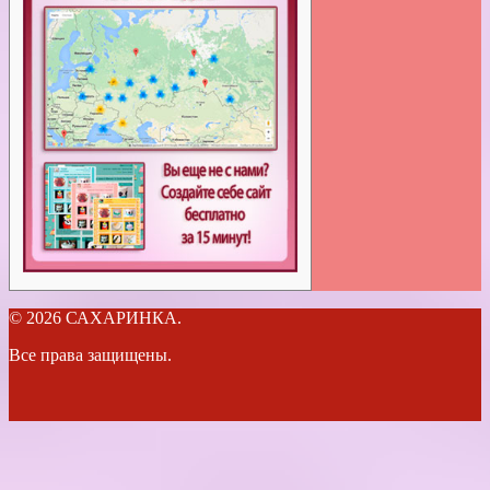
© 2026 САХАРИНКА.
Все права защищены.