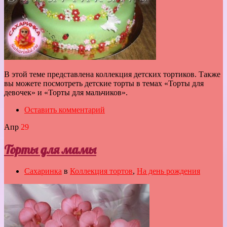
В этой теме представлена коллекция детских тортиков. Также
вы можете посмотреть детские торты в темах «Торты для
девочек» и «Торты для мальчиков».
Оставить комментарий
Апр
29
Торты для мамы
Сахаринка
в
Коллекция тортов
,
На день рождения