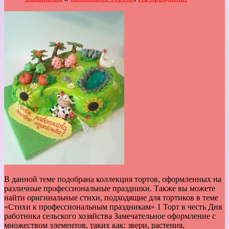
В данной теме подобрана коллекция тортов, оформленных на
различные профессиональные праздники. Также вы можете
найти оригинальные стихи, подходящие для тортиков в теме
«Стихи к профессиональным праздникам» 1 Торт в честь Дня
работника сельского хозяйства Замечательное оформление с
множеством элементов, таких как: звери, растения,