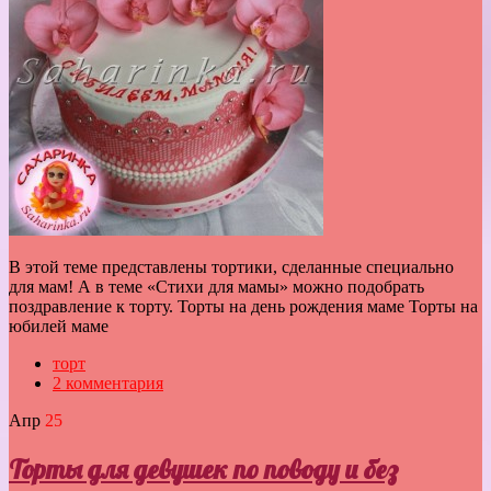
В этой теме представлены тортики, сделанные специально
для мам! А в теме «Стихи для мамы» можно подобрать
поздравление к торту. Торты на день рождения маме Торты на
юбилей маме
торт
2 комментария
Апр
25
Торты для девушек по поводу и без