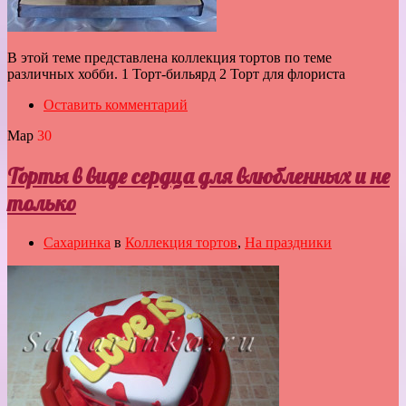
В этой теме представлена коллекция тортов по теме
различных хобби. 1 Торт-бильярд 2 Торт для флориста
Оставить комментарий
Мар
30
Торты в виде сердца для влюбленных и не
только
Сахаринка
в
Коллекция тортов
,
На праздники