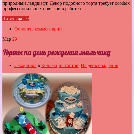
природный ландшафт. Декор подобного торта требует особых
профессиональных навыков в работе с …
Читать далее
Оставить комментарий
Мар
29
Торты на день рождения мальчику
Сахаринка
в
Коллекция тортов
,
На день рождения