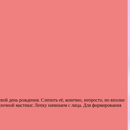
вой день рождения. Слепить её, конечно, непросто, но вполне
молочной мастики: Лепку начинаем с лица. Для формирования