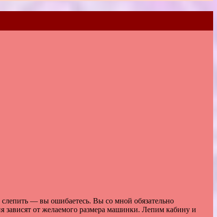
 слепить — вы ошибаетесь. Вы со мной обязательно
я зависят от желаемого размера машинки. Лепим кабину и