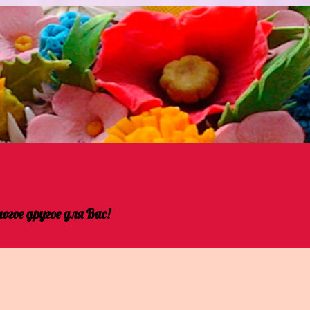
гое другое для Вас!