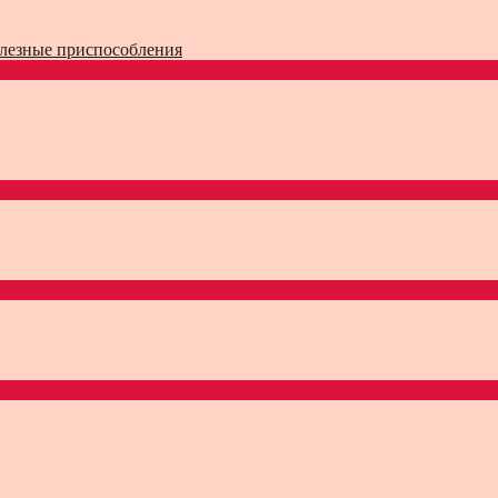
лезные приспособления