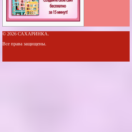
© 2026 САХАРИНКА.
Все права защищены.