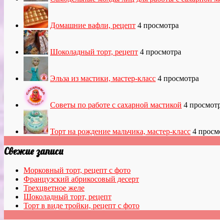
Домашние вафли, рецепт
4 просмотра
Шоколадный торт, рецепт
4 просмотра
Эльза из мастики, мастер-класс
4 просмотра
Советы по работе с сахарной мастикой
4 просмот
Торт на рождение мальчика, мастер-класс
4 просм
Свежие записи
Морковный торт, рецепт с фото
Французский абрикосовый десерт
Трехцветное желе
Шоколадный торт, рецепт
Торт в виде тройки, рецепт с фото