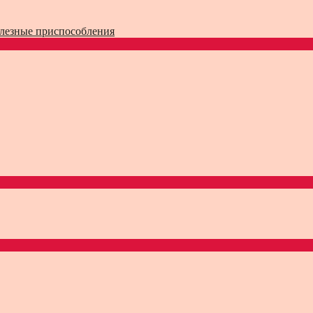
лезные приспособления