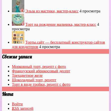
Эльза из мастики, мастер-класс
4 просмотра
Торт на рождение мальчика, мастер-класс
4
просмотра
Торты.сайт — бесплатный конструктор сайтов
для кондитеров
4 просмотра
Свежие записи
Морковный торт, рецепт с фото
Французский абрикосовый десерт
Трехцветное желе
Шоколадный торт, рецепт
Торт в виде тройки, рецепт с фото
Мета
Войти
RSS
записей