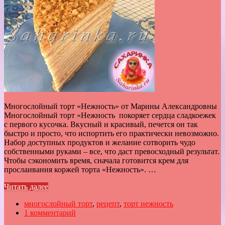
Многослойный торт «Нежность» от Марины Александровны
Многослойный торт «Нежность покоряет сердца сладкоежек
с первого кусочка. Вкусный и красивый, печется он так
быстро и просто, что испортить его практически невозможно.
Набор доступных продуктов и желание сотворить чудо
собственными руками – все, что даст превосходный результат.
Чтобы сэкономить время, сначала готовится крем для
прослаивания коржей торта «Нежность». …
Читать далее
многослойный торт
,
рецепт
,
торт нежность
1 комментарий