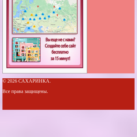
© 2026 САХАРИНКА.
Все права защищены.