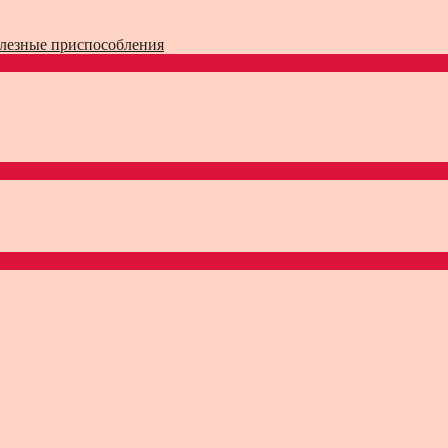
лезные приспособления