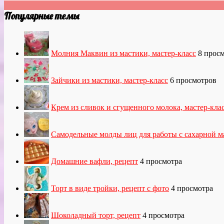
Популярные темы
Молния Маквин из мастики, мастер-класс
8 прос
Зайчики из мастики, мастер-класс
6 просмотров
Крем из сливок и сгущенного молока, мастер-кла
Самодельные молды лиц для работы с сахарной м
Домашние вафли, рецепт
4 просмотра
Торт в виде тройки, рецепт с фото
4 просмотра
Шоколадный торт, рецепт
4 просмотра