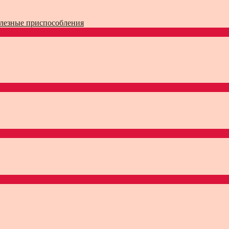
лезные приспособления