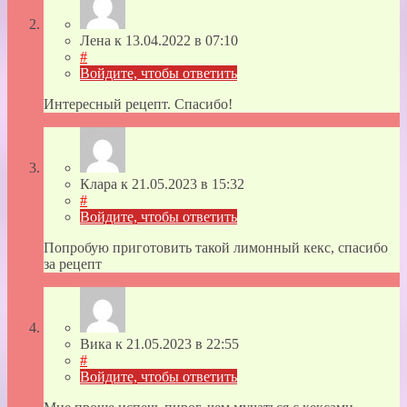
Лена
к
13.04.2022
в 07:10
#
Войдите, чтобы ответить
Интересный рецепт. Спасибо!
Клара
к
21.05.2023
в 15:32
#
Войдите, чтобы ответить
Попробую приготовить такой лимонный кекс, спасибо
за рецепт
Вика
к
21.05.2023
в 22:55
#
Войдите, чтобы ответить