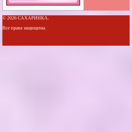
© 2026 САХАРИНКА.
Все права защищены.