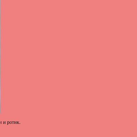
 и ротик.