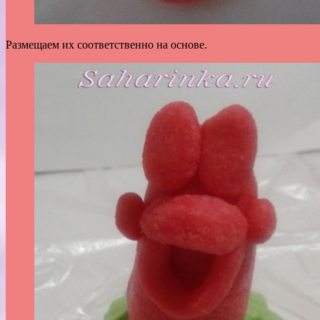
Размещаем их соответственно на основе.