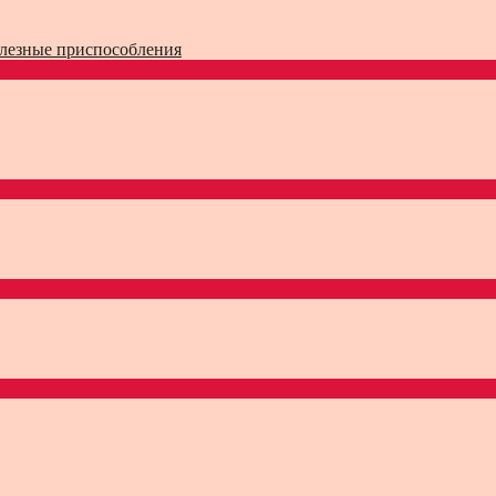
лезные приспособления