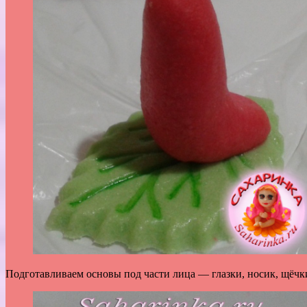
Подготавливаем основы под части лица — глазки, носик, щёчки